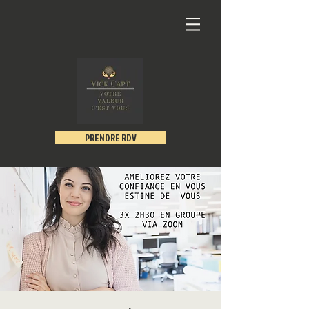
PRENDRE RDV