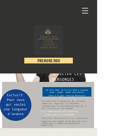
PRENDRE RDV