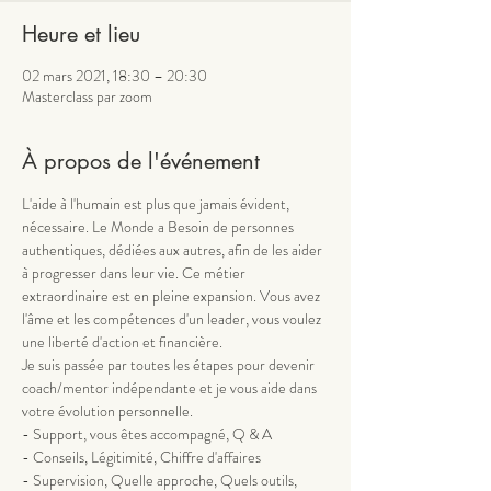
Heure et lieu
02 mars 2021, 18:30 – 20:30
Masterclass par zoom
À propos de l'événement
L'aide à l'humain est plus que jamais évident, 
nécessaire. Le Monde a Besoin de personnes 
authentiques, dédiées aux autres, afin de les aider 
à progresser dans leur vie. Ce métier 
extraordinaire est en pleine expansion. Vous avez 
l'âme et les compétences d'un leader, vous voulez 
une liberté d'action et financière. 
Je suis passée par toutes les étapes pour devenir 
coach/mentor indépendante et je vous aide dans 
votre évolution personnelle.
- Support, vous êtes accompagné, Q & A
- Conseils, Légitimité, Chiffre d'affaires
- Supervision, Quelle approche, Quels outils, 