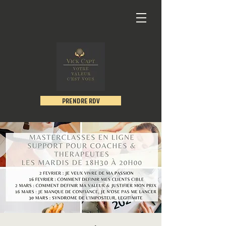
PRENDRE RDV