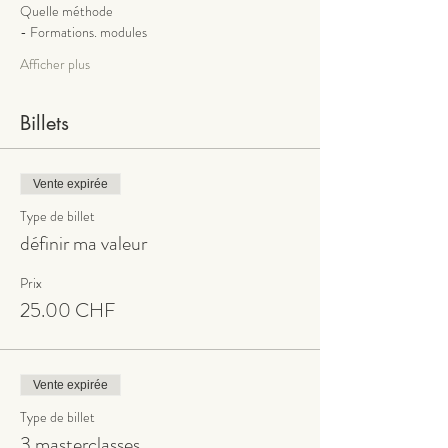
Quelle méthode
- Formations. modules
Afficher plus
Billets
Vente expirée
Type de billet
définir ma valeur
Prix
25.00 CHF
Vente expirée
Type de billet
3 masterclasses