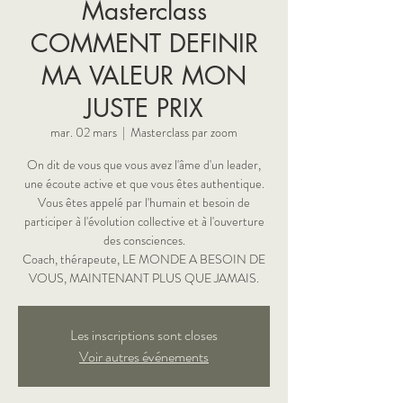
Masterclass
COMMENT DEFINIR
MA VALEUR MON
JUSTE PRIX
mar. 02 mars
  |  
Masterclass par zoom
On dit de vous que vous avez l'âme d'un leader,
une écoute active et que vous êtes authentique.
Vous êtes appelé par l'humain et besoin de
participer à l'évolution collective et à l'ouverture
des consciences.
Coach, thérapeute, LE MONDE A BESOIN DE
Les inscriptions sont closes
Voir autres événements