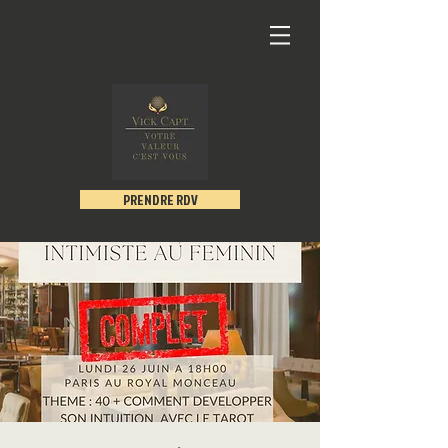
PRENDRE RDV