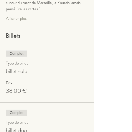
autour du tarot de Marseille, je n'aurais jamais 
pensé lire les cartes ".
Afficher plus
Billets
Complet
Type de billet
billet solo
Prix
38.00 €
Complet
Type de billet
billet duo