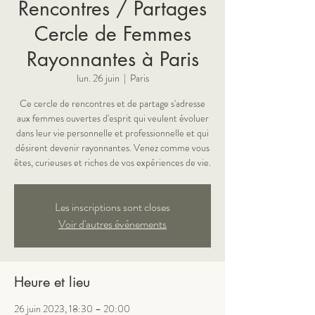
Rencontres / Partages
Cercle de Femmes
Rayonnantes à Paris
lun. 26 juin
  |  
Paris
Ce cercle de rencontres et de partage s'adresse
aux femmes ouvertes d'esprit qui veulent évoluer
dans leur vie personnelle et professionnelle et qui
désirent devenir rayonnantes. Venez comme vous
Les inscriptions sont closes
Voir d'autres événements
Heure et lieu
26 juin 2023, 18:30 – 20:00