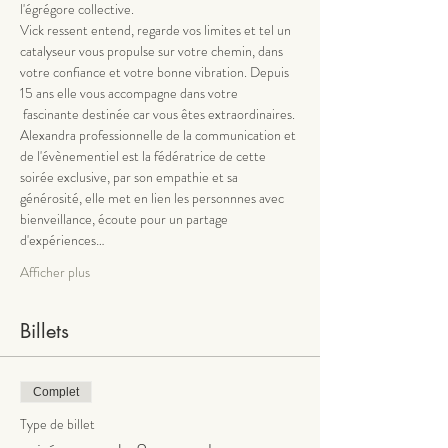
l'égrégore collective.
Vick ressent entend, regarde vos limites et tel un 
catalyseur vous propulse sur votre chemin, dans 
votre confiance et votre bonne vibration. Depuis 
15 ans elle vous accompagne dans votre 
 fascinante destinée car vous êtes extraordinaires. 
Alexandra professionnelle de la communication et 
de l'évènementiel est la fédératrice de cette 
soirée exclusive, par son empathie et sa 
générosité, elle met en lien les personnnes avec 
bienveillance, écoute pour un partage 
d'expériences…
Afficher plus
Billets
Complet
Type de billet