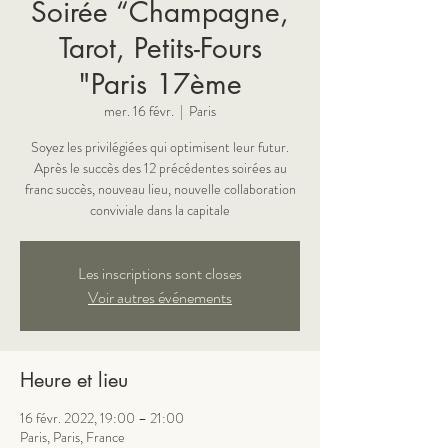
Soirée “Champagne,
Tarot, Petits-Fours
"Paris 17ème
mer. 16 févr.
  |  
Paris
Soyez les privilégiées qui optimisent leur futur.
Après le succès des 12 précédentes soirées au
franc succès, nouveau lieu, nouvelle collaboration
Les inscriptions sont closes
Voir autres événements
Heure et lieu
16 févr. 2022, 19:00 – 21:00
Paris, Paris, France