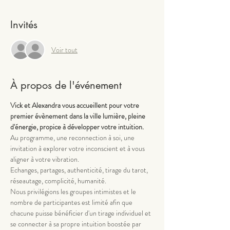
Invités
Voir tout
À propos de l'événement
Vick et Alexandra vous accueillent pour votre 
premier évènement dans la ville lumière, pleine 
d'énergie, propice à développer votre intuition.  
Au programme, une reconnection à soi, une 
invitation à explorer votre inconscient et à vous 
aligner à votre vibration.
Echanges, partages, authenticité, tirage du tarot, 
réseautage, complicité, humanité. 
Nous privilégions les groupes intimistes et le 
nombre de participantes est limité afin que 
chacune puisse bénéficier d'un tirage individuel et 
se connecter à sa propre intuition boostée par 