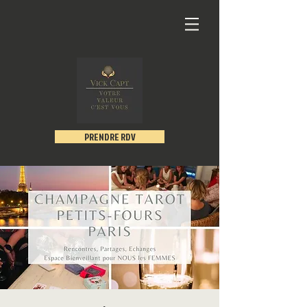
PRENDRE RDV