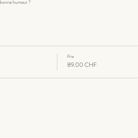
la bonne humeur ?
Prix
89.00 CHF