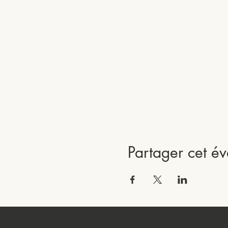
Partager cet é