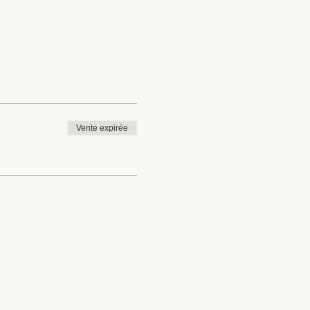
Vente expirée