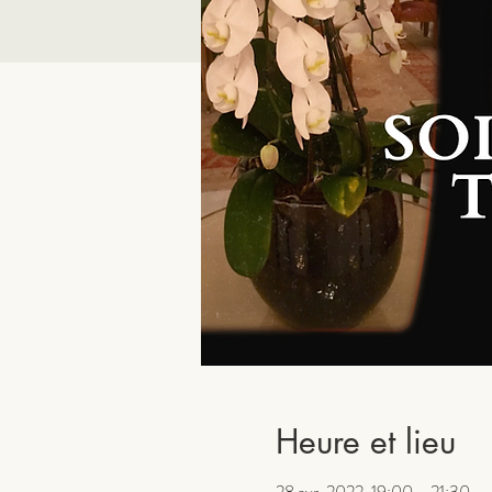
Heure et lieu
28 avr. 2022, 19:00 – 21:30