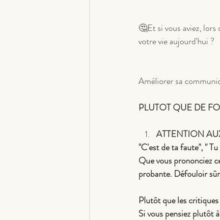
🤔Et si vous aviez, lors
votre vie aujourd'hui ?
Améliorer sa communicat
PLUTOT QUE DE FO
ATTENTION AU
"C'est de ta faute", " Tu
Que vous prononciez ces
probante. Défouloir sûr
Plutôt que les critiques
Si vous pensiez plutôt à 