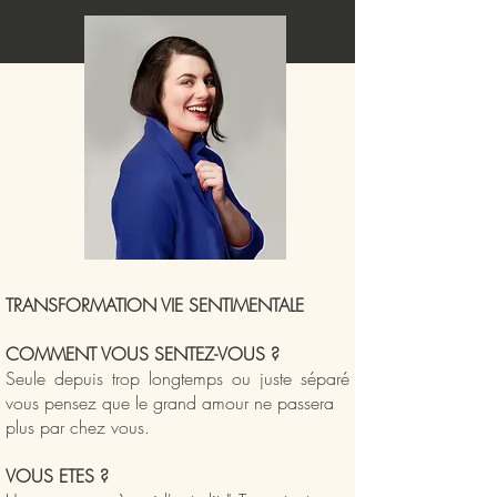
TRANSFORMATION
VIE SENTIMENTALE
COMMENT VOUS SENTEZ-VOUS ?
Seule depuis trop longtemps ou juste séparé
vous pensez que le grand amour ne passera
plus par chez vous.
VOUS ETES ?