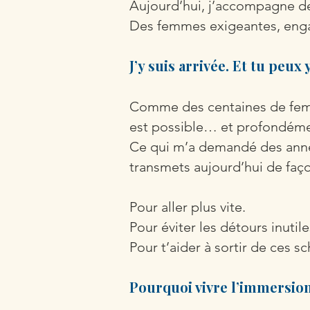
Aujourd’hui, j’accompagne 
Des femmes exigeantes, enga
J’y suis arrivée. Et tu peux 
Comme des centaines de fem
est possible… et profondémen
Ce qui m’a demandé des anné
transmets aujourd’hui de fa
Pour aller plus vite.
Pour éviter les détours inutile
Pour t’aider à sortir de ces 
Pourquoi vivre l’immersion