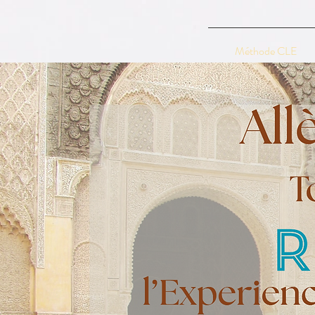
Méthode CLE