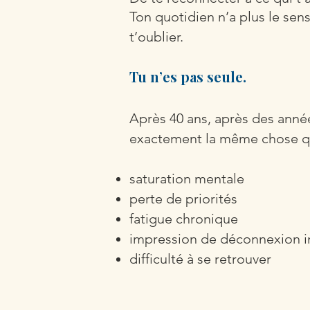
Ton quotidien n’a plus le sen
t’oublier.
Tu n’es pas seule.
Après 40 ans, après des anné
exactement la même chose qu
saturation mentale
perte de priorités
fatigue chronique
impression de déconnexion i
difficulté à se retrouver