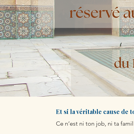
Et si la véritable cause de 
Ce n’est ni ton job, ni ta fami