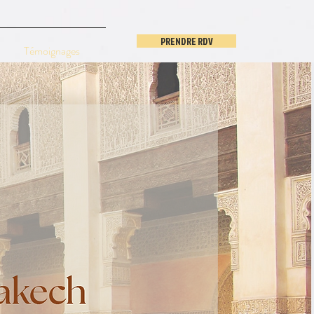
PRENDRE RDV
Témoignages