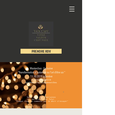
PRENDRE RDV