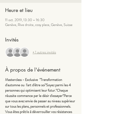
Heure et lieu
11 oct. 2019, 13:30 – 16:30
Genève, Rive droite, cosy place, Genève, Suisse
Invités
+ 1 autres invités
À propos de l'événement
Masterclass - Exclusive  "Transformation 
d'automne ou  l'art d'être soi"Soyez parmi les 4 
personnes qui optimisent leur futur."Chaque 
réussite commence par le désir d'essayer"​Parce 
que vous avez envie de passer au niveau supérieur 
sur tous les plans, personnels et professionnels. 
Vous êtes prêt/e à déverrouiller vos résistances 