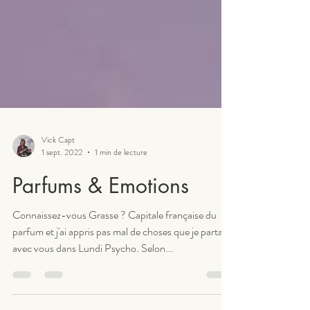
Vick Capt
1 sept. 2022
1 min de lecture
Parfums & Emotions
Connaissez-vous Grasse ? Capitale française du
parfum et j'ai appris pas mal de choses que je partage
avec vous dans Lundi Psycho. Selon...