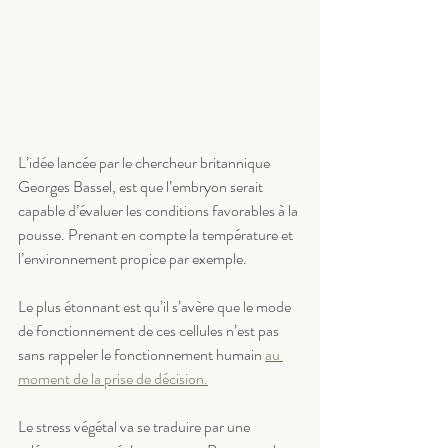
L’idée lancée par le chercheur britannique 
Georges Bassel, est que l’embryon serait 
capable d’évaluer les conditions favorables à la 
pousse. Prenant en compte la température et 
l’environnement propice par exemple.
Le plus étonnant est qu’il s’avère que le mode 
de fonctionnement de ces cellules n’est pas 
sans rappeler le fonctionnement humain 
au 
moment de la prise de décision.
Le stress végétal va se traduire par une 