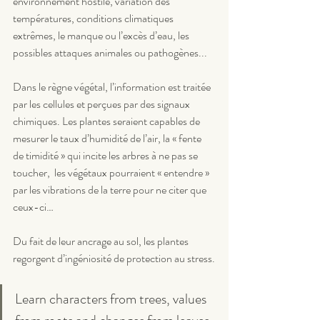
environnement hostile, variation des 
températures, conditions climatiques 
extrêmes, le manque ou l’excès d’eau, les 
possibles attaques animales ou pathogènes...
Dans le règne végétal, l’information est traitée 
par les cellules et perçues par des signaux 
chimiques. Les plantes seraient capables de 
mesurer le taux d’humidité de l’air, la « fente 
de timidité » qui incite les arbres à ne pas se 
toucher,  les végétaux pourraient « entendre » 
par les vibrations de la terre pour ne citer que 
ceux-ci…
Du fait de leur ancrage au sol, les plantes 
regorgent d’ingéniosité de protection au stress.
Learn characters from trees, values 